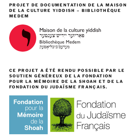
Hersh
PROJET DE DOCUMENTATION DE LA MAISON
Perlmuter”
DE LA CULTURE YIDDISH – BIBLIOTHÈQUE
MEDEM
CE PROJET A ÉTÉ RENDU POSSIBLE PAR LE
SOUTIEN GÉNÉREUX DE LA FONDATION
POUR LA MÉMOIRE DE LA SHOAH ET DE LA
FONDATION DU JUDAÏSME FRANÇAIS.