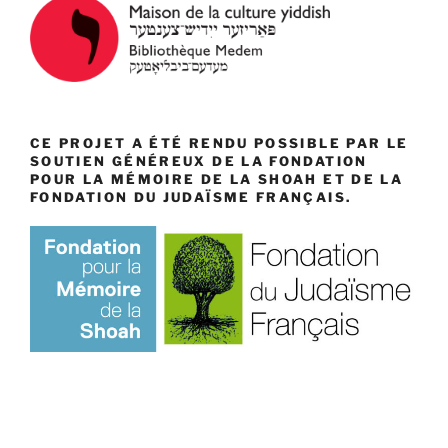
CE PROJET A ÉTÉ RENDU POSSIBLE PAR LE
SOUTIEN GÉNÉREUX DE LA FONDATION
POUR LA MÉMOIRE DE LA SHOAH ET DE LA
FONDATION DU JUDAÏSME FRANÇAIS.