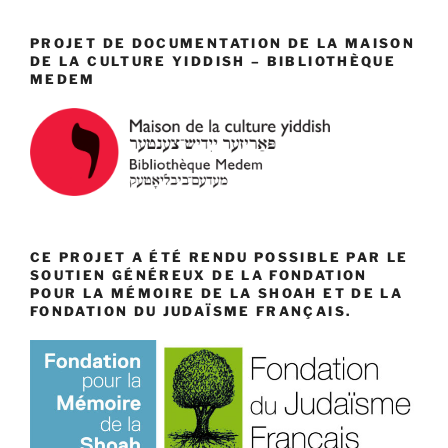
PROJET DE DOCUMENTATION DE LA MAISON
DE LA CULTURE YIDDISH – BIBLIOTHÈQUE
MEDEM
CE PROJET A ÉTÉ RENDU POSSIBLE PAR LE
SOUTIEN GÉNÉREUX DE LA FONDATION
POUR LA MÉMOIRE DE LA SHOAH ET DE LA
FONDATION DU JUDAÏSME FRANÇAIS.